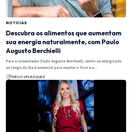
NOTICIAS
Descubra os alimentos que aumentam
sua energia naturalmente, com Paulo
Augusto Berchielli
Para o comentador Paulo Augusto Berchielli, sentir-se energizado
ao longo do dia é essencial para manter o foco e a…
DIEGO VELÁZQUEZ