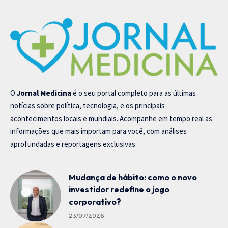
O
Jornal Medicina
é o seu portal completo para as últimas
notícias sobre política, tecnologia, e os principais
acontecimentos locais e mundiais. Acompanhe em tempo real as
informações que mais importam para você, com análises
aprofundadas e reportagens exclusivas.
Mudança de hábito: como o novo
investidor redefine o jogo
corporativo?
23/07/2026