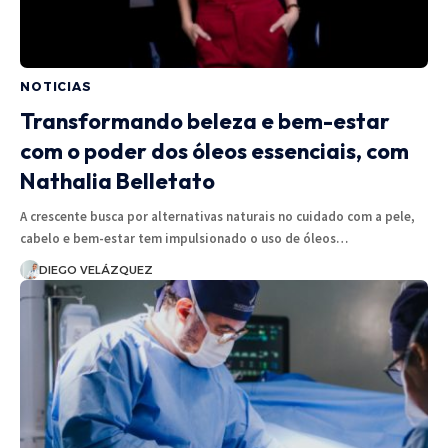
NOTICIAS
Transformando beleza e bem-estar
com o poder dos óleos essenciais, com
Nathalia Belletato
A crescente busca por alternativas naturais no cuidado com a pele,
cabelo e bem-estar tem impulsionado o uso de óleos…
DIEGO VELÁZQUEZ