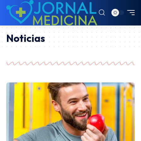
Noticias