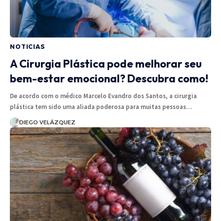
NOTICIAS
A Cirurgia Plástica pode melhorar seu
bem-estar emocional? Descubra como!
De acordo com o médico Marcelo Evandro dos Santos, a cirurgia
plástica tem sido uma aliada poderosa para muitas pessoas…
DIEGO VELÁZQUEZ