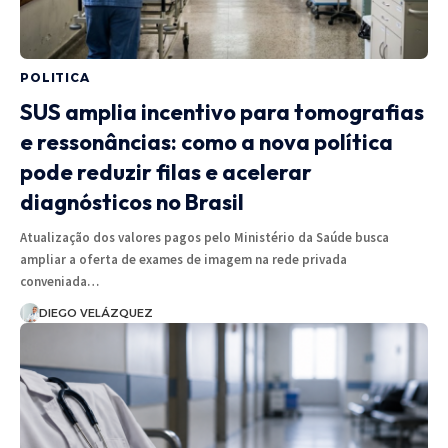
POLITICA
SUS amplia incentivo para tomografias
e ressonâncias: como a nova política
pode reduzir filas e acelerar
diagnósticos no Brasil
Atualização dos valores pagos pelo Ministério da Saúde busca
ampliar a oferta de exames de imagem na rede privada
conveniada…
DIEGO VELÁZQUEZ