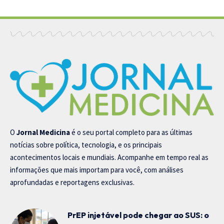
O
Jornal Medicina
é o seu portal completo para as últimas
notícias sobre política, tecnologia, e os principais
acontecimentos locais e mundiais. Acompanhe em tempo real as
informações que mais importam para você, com análises
aprofundadas e reportagens exclusivas.
PrEP injetável pode chegar ao SUS: o