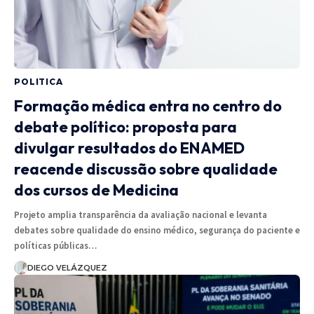
POLITICA
Formação médica entra no centro do
debate político: proposta para
divulgar resultados do ENAMED
reacende discussão sobre qualidade
dos cursos de Medicina
Projeto amplia transparência da avaliação nacional e levanta
debates sobre qualidade do ensino médico, segurança do paciente e
políticas públicas…
DIEGO VELÁZQUEZ