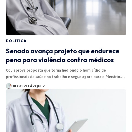
POLITICA
Senado avança projeto que endurece
pena para violência contra médicos
CCJ aprova proposta que torna hediondo o homicídio de
profissionais de saúde no trabalho e segue agora para o Plenário.…
DIEGO VELÁZQUEZ