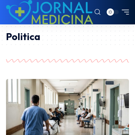
Politica