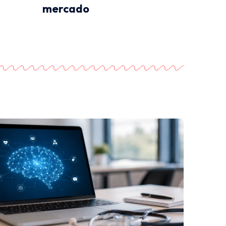
mercado