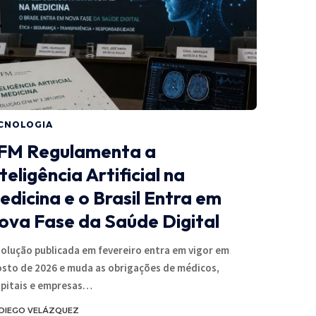
CNOLOGIA
FM Regulamenta a
teligência Artificial na
edicina e o Brasil Entra em
ova Fase da Saúde Digital
olução publicada em fevereiro entra em vigor em
sto de 2026 e muda as obrigações de médicos,
pitais e empresas…
DIEGO VELÁZQUEZ