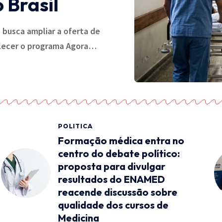
 Brasil
 busca ampliar a oferta de
alecer o programa Agora…
POLITICA
Formação médica entra no
centro do debate político:
proposta para divulgar
resultados do ENAMED
reacende discussão sobre
qualidade dos cursos de
Medicina