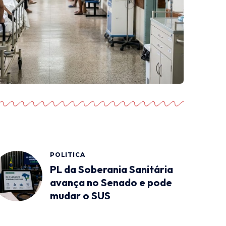
POLITICA
PL da Soberania Sanitária
avança no Senado e pode
mudar o SUS