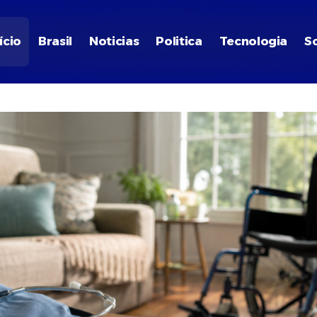
ício
Brasil
Noticias
Politica
Tecnologia
S