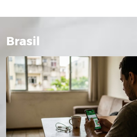
Brasil