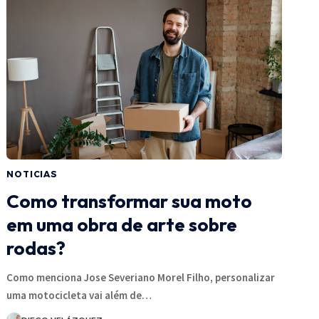
NOTICIAS
Como transformar sua moto
em uma obra de arte sobre
rodas?
Como menciona Jose Severiano Morel Filho, personalizar
uma motocicleta vai além de…