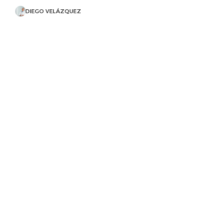
DIEGO VELÁZQUEZ