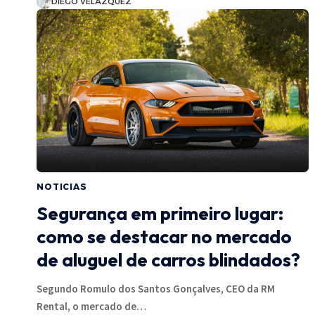
DIEGO VELÁZQUEZ
NOTICIAS
Segurança em primeiro lugar:
como se destacar no mercado
de aluguel de carros blindados?
Segundo Romulo dos Santos Gonçalves, CEO da RM
Rental, o mercado de…