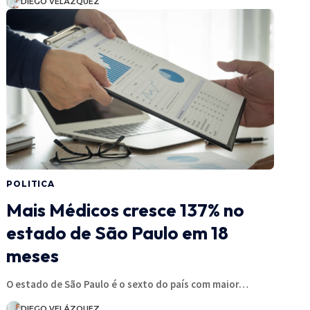
DIEGO VELÁZQUEZ
POLITICA
Mais Médicos cresce 137% no
estado de São Paulo em 18
meses
O estado de São Paulo é o sexto do país com maior…
DIEGO VELÁZQUEZ