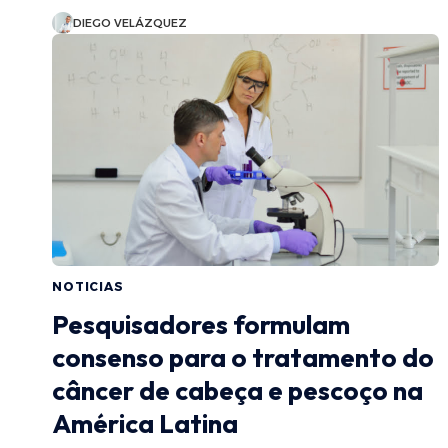
DIEGO VELÁZQUEZ
NOTICIAS
Pesquisadores formulam
consenso para o tratamento do
câncer de cabeça e pescoço na
América Latina