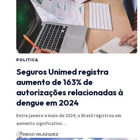
POLITICA
Seguros Unimed registra
aumento de 163% de
autorizações relacionadas à
dengue em 2024
Entre janeiro e maio de 2024, o Brasil registrou um
aumento significativo…
DIEGO VELÁZQUEZ