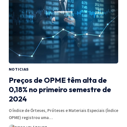
NOTICIAS
Preços de OPME têm alta de
0,18% no primeiro semestre de
2024
O Índice de Órteses, Próteses e Materiais Especiais (Índice
OPME) registrou uma…