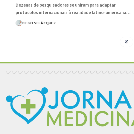
Dezenas de pesquisadores se uniram para adaptar
protocolos internacionais à realidade latino-americana…
DIEGO VELÁZQUEZ