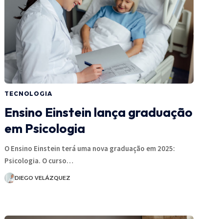
TECNOLOGIA
Ensino Einstein lança graduação
em Psicologia
O Ensino Einstein terá uma nova graduação em 2025:
Psicologia. O curso…
DIEGO VELÁZQUEZ