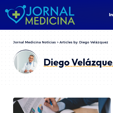
In
Jornal Medicina Notícias
>
Articles by: Diego Velázquez
Diego Velázque