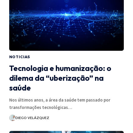
NOTICIAS
Tecnologia e humanização: o
dilema da “uberização” na
saúde
Nos últimos anos, a área da saúde tem passado por
transformações tecnológicas…
DIEGO VELÁZQUEZ