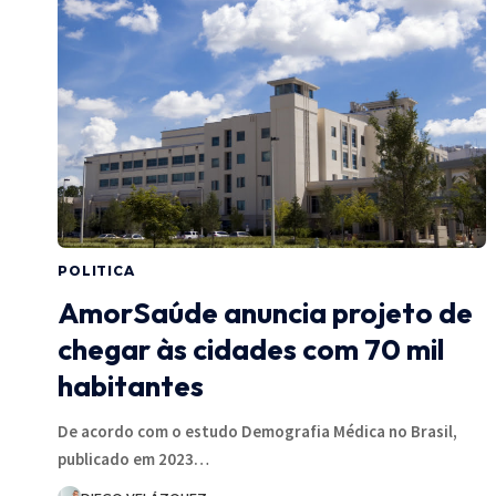
POLITICA
AmorSaúde anuncia projeto de
chegar às cidades com 70 mil
habitantes
De acordo com o estudo Demografia Médica no Brasil,
publicado em 2023…