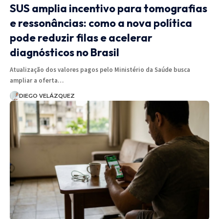
SUS amplia incentivo para tomografias
e ressonâncias: como a nova política
pode reduzir filas e acelerar
diagnósticos no Brasil
Atualização dos valores pagos pelo Ministério da Saúde busca
ampliar a oferta…
DIEGO VELÁZQUEZ