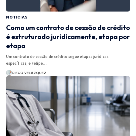
NOTICIAS
Como um contrato de cessão de crédito
é estruturado juridicamente, etapa por
etapa
Um contrato de cessão de crédito segue etapas jurídicas
específicas, e Felipe…
DIEGO VELÁZQUEZ