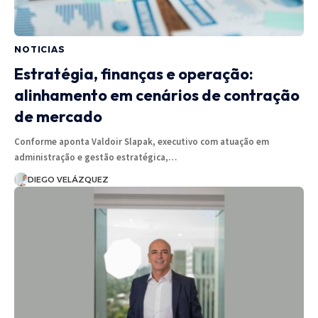
NOTICIAS
Estratégia, finanças e operação:
alinhamento em cenários de contração
de mercado
Conforme aponta Valdoir Slapak, executivo com atuação em
administração e gestão estratégica,…
DIEGO VELÁZQUEZ