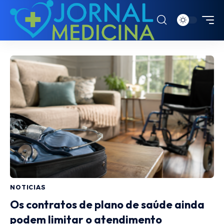
NOTICIAS
Os contratos de plano de saúde ainda
podem limitar o atendimento