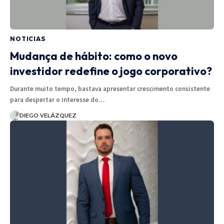
NOTICIAS
Mudança de hábito: como o novo
investidor redefine o jogo corporativo?
Durante muito tempo, bastava apresentar crescimento consistente
para despertar o interesse do…
DIEGO VELÁZQUEZ