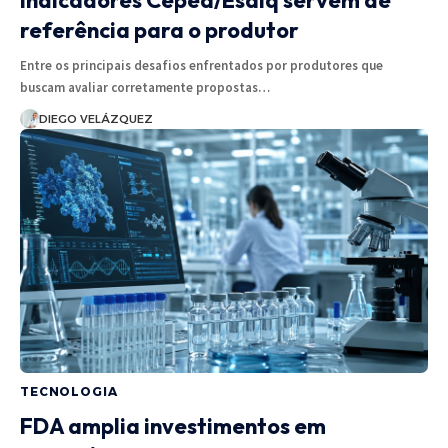
referência para o produtor
Entre os principais desafios enfrentados por produtores que
buscam avaliar corretamente propostas…
DIEGO VELÁZQUEZ
TECNOLOGIA
FDA amplia investimentos em