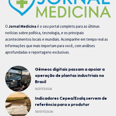
O
Jornal Medicina
é o seu portal completo para as últimas
notícias sobre política, tecnologia, e os principais
acontecimentos locais e mundiais. Acompanhe em tempo real as
informações que mais importam para você, com análises
aprofundadas e reportagens exclusivas.
Gêmeos digitais passam a apoiar a
operação de plantas industriais no
Brasil
14/07/2026
Indicadores Cepea/Esalq servem de
referência para o produtor
30/07/2026