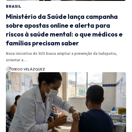
BRASIL
Ministério da Saúde lança campanha
sobre apostas online e alerta para
riscos à saúde mental: o que médicos e
famílias precisam saber
Nova iniciativa do SUS busca ampliar a prevenção da ludopatia,
orientar a…
DIEGO VELÁZQUEZ