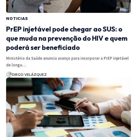
NOTICIAS
PrEP injetável pode chegar ao SUS: o
que muda na prevenção do HIV e quem
poderá ser beneficiado
Ministério da Saúde anuncia avanço para incorporar a PrEP injetável
de longa…
DIEGO VELÁZQUEZ