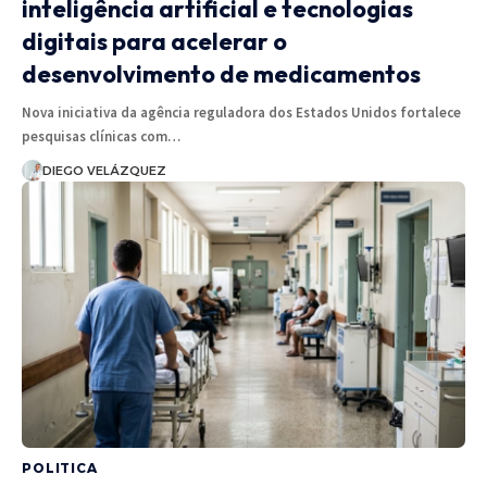
inteligência artificial e tecnologias
digitais para acelerar o
desenvolvimento de medicamentos
Nova iniciativa da agência reguladora dos Estados Unidos fortalece
pesquisas clínicas com…
DIEGO VELÁZQUEZ
POLITICA