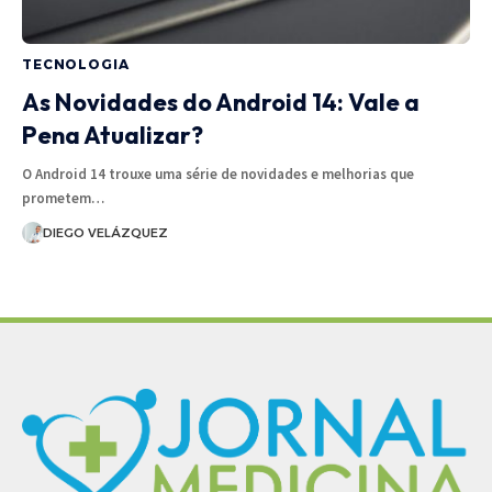
TECNOLOGIA
As Novidades do Android 14: Vale a
Pena Atualizar?
O Android 14 trouxe uma série de novidades e melhorias que
prometem…
DIEGO VELÁZQUEZ