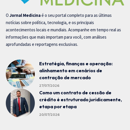
O
Jornal Medicina
é o seu portal completo para as últimas
notícias sobre política, tecnologia, e os principais
acontecimentos locais e mundiais. Acompanhe em tempo real as
informações que mais importam para você, com análises
aprofundadas e reportagens exclusivas.
Estratégia, finanças e operação:
alinhamento em cenários de
contração de mercado
27/07/2026
Como um contrato de cessão de
crédito é estruturado juridicamente,
etapa por etapa
20/07/2026