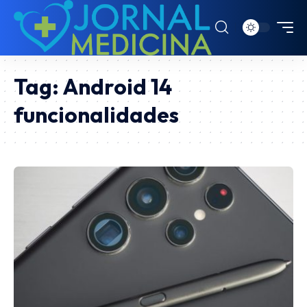
Tag:
Android 14
funcionalidades