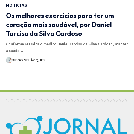
NOTICIAS
Os melhores exercícios para ter um
coração mais saudável, por Daniel
Tarciso da Silva Cardoso
Conforme ressalta o médico Daniel Tarciso da Silva Cardoso, manter
a saúde…
DIEGO VELÁZQUEZ