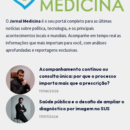
O
Jornal Medicina
é o seu portal completo para as últimas
notícias sobre política, tecnologia, e os principais
acontecimentos locais e mundiais. Acompanhe em tempo real as
informações que mais importam para você, com análises
aprofundadas e reportagens exclusivas.
Acompanhamento contínuo ou
consulta única: por que o processo
importa mais que a prescrição?
17/06/2026
Saúde pública e o desafio de ampliar o
diagnóstico por imagem no SUS
17/07/2026