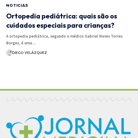
NOTICIAS
Ortopedia pediátrica: quais são os
cuidados especiais para crianças?
A ortopedia pediátrica, segundo o médico Gabriel Naves Torres
Borges, é uma…
DIEGO VELÁZQUEZ