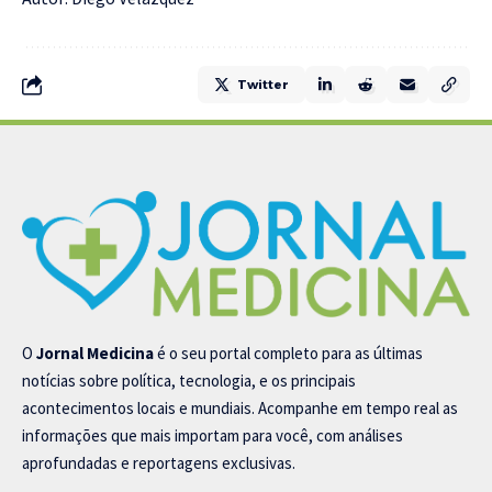
Twitter
O
Jornal Medicina
é o seu portal completo para as últimas
notícias sobre política, tecnologia, e os principais
acontecimentos locais e mundiais. Acompanhe em tempo real as
informações que mais importam para você, com análises
aprofundadas e reportagens exclusivas.