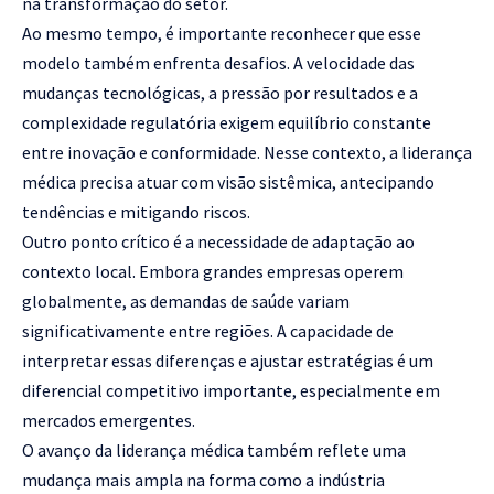
na transformação do setor.
Ao mesmo tempo, é importante reconhecer que esse
modelo também enfrenta desafios. A velocidade das
mudanças tecnológicas, a pressão por resultados e a
complexidade regulatória exigem equilíbrio constante
entre inovação e conformidade. Nesse contexto, a liderança
médica precisa atuar com visão sistêmica, antecipando
tendências e mitigando riscos.
Outro ponto crítico é a necessidade de adaptação ao
contexto local. Embora grandes empresas operem
globalmente, as demandas de saúde variam
significativamente entre regiões. A capacidade de
interpretar essas diferenças e ajustar estratégias é um
diferencial competitivo importante, especialmente em
mercados emergentes.
O avanço da liderança médica também reflete uma
mudança mais ampla na forma como a indústria