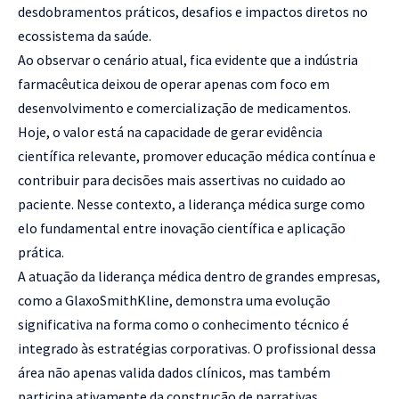
desdobramentos práticos, desafios e impactos diretos no
ecossistema da saúde.
Ao observar o cenário atual, fica evidente que a indústria
farmacêutica deixou de operar apenas com foco em
desenvolvimento e comercialização de medicamentos.
Hoje, o valor está na capacidade de gerar evidência
científica relevante, promover educação médica contínua e
contribuir para decisões mais assertivas no cuidado ao
paciente. Nesse contexto, a liderança médica surge como
elo fundamental entre inovação científica e aplicação
prática.
A atuação da liderança médica dentro de grandes empresas,
como a GlaxoSmithKline, demonstra uma evolução
significativa na forma como o conhecimento técnico é
integrado às estratégias corporativas. O profissional dessa
área não apenas valida dados clínicos, mas também
participa ativamente da construção de narrativas