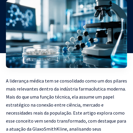
A liderança médica tem se consolidado como um dos pilares
mais relevantes dentro da indústria farmacêutica moderna.
Mais do que uma função técnica, ela assume um papel
estratégico na conexão entre ciência, mercado e
necessidades reais da população. Este artigo explora como
esse conceito vem sendo transformado, com destaque para
a atuação da GlaxoSmithKline, analisando seus