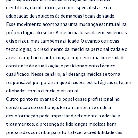
científicas, da interlocução com especialistas e da
adaptação de soluções às demandas locais de saúde.
Esse movimento acompanha uma mudança estrutural na
própria lógica do setor. A medicina baseada em evidências
exige rigor, mas também agilidade. O avanço de novas
tecnologias, o crescimento da medicina personalizada e o
acesso ampliado à informação impõem uma necessidade
constante de atualização e posicionamento técnico
qualificado. Nesse cenário, a liderança médica se torna
responsável por garantir que decisões estratégicas estejam
alinhadas com a ciência mais atual.
Outro ponto relevante é o papel desse profissional na
construção de confiança. Em um ambiente onde a
desinformação pode impactar diretamente a adesão a
tratamentos, a presença de lideranças médicas bem
preparadas contribui para fortalecer a credibilidade das