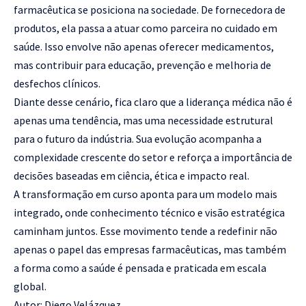
farmacêutica se posiciona na sociedade. De fornecedora de
produtos, ela passa a atuar como parceira no cuidado em
saúde. Isso envolve não apenas oferecer medicamentos,
mas contribuir para educação, prevenção e melhoria de
desfechos clínicos.
Diante desse cenário, fica claro que a liderança médica não é
apenas uma tendência, mas uma necessidade estrutural
para o futuro da indústria. Sua evolução acompanha a
complexidade crescente do setor e reforça a importância de
decisões baseadas em ciência, ética e impacto real.
A transformação em curso aponta para um modelo mais
integrado, onde conhecimento técnico e visão estratégica
caminham juntos. Esse movimento tende a redefinir não
apenas o papel das empresas farmacêuticas, mas também
a forma como a saúde é pensada e praticada em escala
global.
Autor: Diego Velázquez