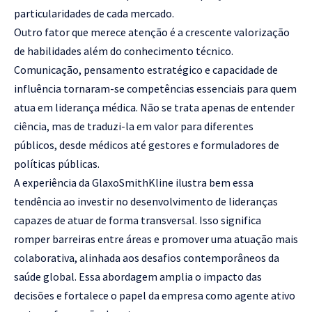
particularidades de cada mercado.
Outro fator que merece atenção é a crescente valorização
de habilidades além do conhecimento técnico.
Comunicação, pensamento estratégico e capacidade de
influência tornaram-se competências essenciais para quem
atua em liderança médica. Não se trata apenas de entender
ciência, mas de traduzi-la em valor para diferentes
públicos, desde médicos até gestores e formuladores de
políticas públicas.
A experiência da GlaxoSmithKline ilustra bem essa
tendência ao investir no desenvolvimento de lideranças
capazes de atuar de forma transversal. Isso significa
romper barreiras entre áreas e promover uma atuação mais
colaborativa, alinhada aos desafios contemporâneos da
saúde global. Essa abordagem amplia o impacto das
decisões e fortalece o papel da empresa como agente ativo