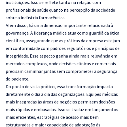
instituições. Isso se reflete tanto na relação com
profissionais de saúde quanto na percepção da sociedade
sobre a indústria farmacêutica.
Além disso, há uma dimensão importante relacionada à
governança. A liderança médica atua como guardiã da ética
científica, assegurando que as práticas da empresa estejam
em conformidade com padrões regulatórios e princípios de
integridade. Esse aspecto ganha ainda mais relevância em
mercados complexos, onde decisões clínicas e comerciais
precisam caminhar juntas sem comprometer a segurança
do paciente.
Do ponto de vista prático, essa transformação impacta
diretamente o dia a dia das organizações. Equipes médicas
mais integradas às áreas de negócios permitem decisões
mais rápidas e embasadas. Isso se traduz em lançamentos
mais eficientes, estratégias de acesso mais bem
estruturadas e maior capacidade de adaptação às