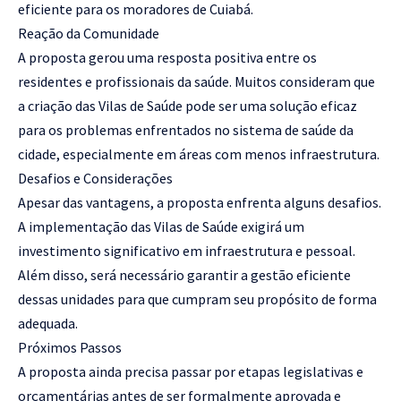
eficiente para os moradores de Cuiabá.
Reação da Comunidade
A proposta gerou uma resposta positiva entre os
residentes e profissionais da saúde. Muitos consideram que
a criação das Vilas de Saúde pode ser uma solução eficaz
para os problemas enfrentados no sistema de saúde da
cidade, especialmente em áreas com menos infraestrutura.
Desafios e Considerações
Apesar das vantagens, a proposta enfrenta alguns desafios.
A implementação das Vilas de Saúde exigirá um
investimento significativo em infraestrutura e pessoal.
Além disso, será necessário garantir a gestão eficiente
dessas unidades para que cumpram seu propósito de forma
adequada.
Próximos Passos
A proposta ainda precisa passar por etapas legislativas e
orçamentárias antes de ser formalmente aprovada e