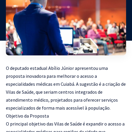
O deputado estadual Abílio Júnior apresentou uma
proposta inovadora para melhorar o acesso a
especialidades médicas em Cuiabá. A sugestão é a criação de
Vilas de Saúde, que seriam centros integrados de
atendimento médico, projetados para oferecer serviços
especializados de forma mais acessível à população.
Objetivo da Proposta
O principal objetivo das Vilas de Saúde é expandir o acesso a
especialidades médicas para regiões da cidade que