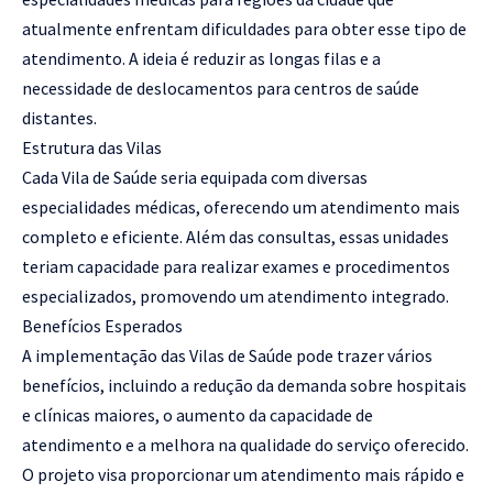
atualmente enfrentam dificuldades para obter esse tipo de
atendimento. A ideia é reduzir as longas filas e a
necessidade de deslocamentos para centros de saúde
distantes.
Estrutura das Vilas
Cada Vila de Saúde seria equipada com diversas
especialidades médicas, oferecendo um atendimento mais
completo e eficiente. Além das consultas, essas unidades
teriam capacidade para realizar exames e procedimentos
especializados, promovendo um atendimento integrado.
Benefícios Esperados
A implementação das Vilas de Saúde pode trazer vários
benefícios, incluindo a redução da demanda sobre hospitais
e clínicas maiores, o aumento da capacidade de
atendimento e a melhora na qualidade do serviço oferecido.
O projeto visa proporcionar um atendimento mais rápido e