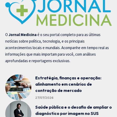
O
Jornal Medicina
é o seu portal completo para as últimas
notícias sobre política, tecnologia, e os principais
acontecimentos locais e mundiais. Acompanhe em tempo real as
informações que mais importam para você, com análises
aprofundadas e reportagens exclusivas.
Estratégia, finanças e operação:
alinhamento em cenários de
contração de mercado
27/07/2026
Saúde pública e o desafio de ampliar o
diagnóstico por imagem no SUS