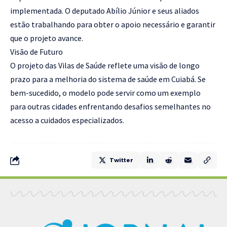
implementada. O deputado Abílio Júnior e seus aliados
estão trabalhando para obter o apoio necessário e garantir
que o projeto avance.
Visão de Futuro
O projeto das Vilas de Saúde reflete uma visão de longo
prazo para a melhoria do sistema de saúde em Cuiabá. Se
bem-sucedido, o modelo pode servir como um exemplo
para outras cidades enfrentando desafios semelhantes no
acesso a cuidados especializados.
Twitter