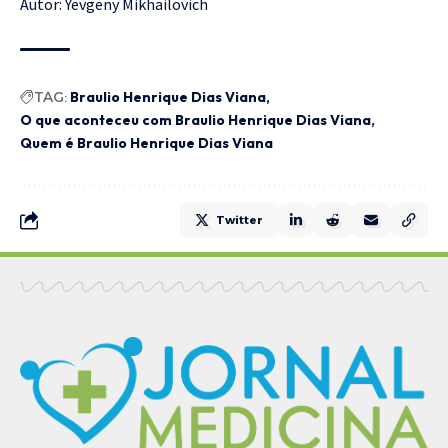
Autor:
Yevgeny Mikhailovich
TAG:
Braulio Henrique Dias Viana
O que aconteceu com Braulio Henrique Dias Viana
Quem é Braulio Henrique Dias Viana
Twitter