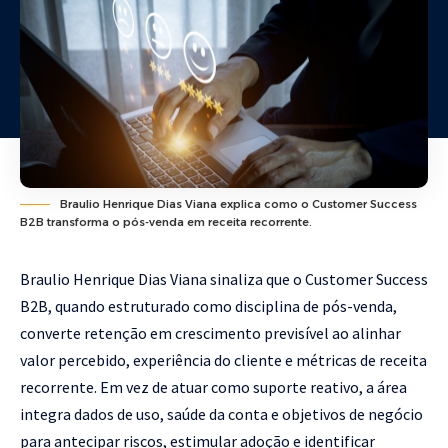
Braulio Henrique Dias Viana explica como o Customer Success
B2B transforma o pós-venda em receita recorrente.
Braulio Henrique Dias Viana sinaliza que o Customer Success
B2B, quando estruturado como disciplina de pós-venda,
converte retenção em crescimento previsível ao alinhar
valor percebido, experiência do cliente e métricas de receita
recorrente. Em vez de atuar como suporte reativo, a área
integra dados de uso, saúde da conta e objetivos de negócio
para antecipar riscos, estimular adoção e identificar