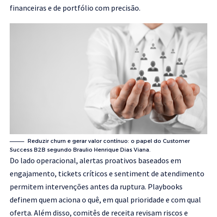
financeiras e de portfólio com precisão.
Reduzir churn e gerar valor contínuo: o papel do Customer
Success B2B segundo Braulio Henrique Dias Viana.
Do lado operacional, alertas proativos baseados em
engajamento, tickets críticos e sentiment de atendimento
permitem intervenções antes da ruptura. Playbooks
definem quem aciona o quê, em qual prioridade e com qual
oferta. Além disso, comitês de receita revisam riscos e