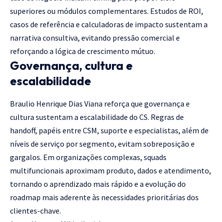
superiores ou módulos complementares. Estudos de ROI,
casos de referência e calculadoras de impacto sustentam a
narrativa consultiva, evitando pressão comercial e
reforçando a lógica de crescimento mútuo.
Governança, cultura e
escalabilidade
Braulio Henrique Dias Viana reforça que governança e
cultura sustentam a escalabilidade do CS. Regras de
handoff, papéis entre CSM, suporte e especialistas, além de
níveis de serviço por segmento, evitam sobreposição e
gargalos. Em organizações complexas, squads
multifuncionais aproximam produto, dados e atendimento,
tornando o aprendizado mais rápido e a evolução do
roadmap mais aderente às necessidades prioritárias dos
clientes-chave.