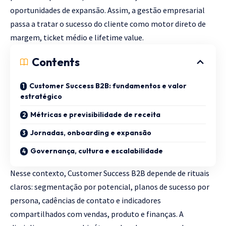
oportunidades de expansão. Assim, a gestão empresarial
passa a tratar o sucesso do cliente como motor direto de
margem, ticket médio e lifetime value.
Contents
Customer Success B2B: fundamentos e valor
estratégico
Métricas e previsibilidade de receita
Jornadas, onboarding e expansão
Governança, cultura e escalabilidade
Nesse contexto, Customer Success B2B depende de rituais
claros: segmentação por potencial, planos de sucesso por
persona, cadências de contato e indicadores
compartilhados com vendas, produto e finanças. A