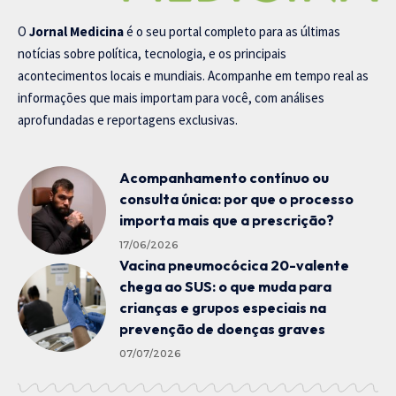
O
Jornal Medicina
é o seu portal completo para as últimas
notícias sobre política, tecnologia, e os principais
acontecimentos locais e mundiais. Acompanhe em tempo real as
informações que mais importam para você, com análises
aprofundadas e reportagens exclusivas.
Acompanhamento contínuo ou
consulta única: por que o processo
importa mais que a prescrição?
17/06/2026
Vacina pneumocócica 20-valente
chega ao SUS: o que muda para
crianças e grupos especiais na
prevenção de doenças graves
07/07/2026