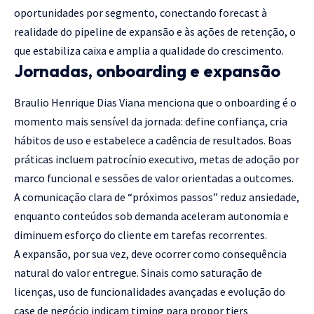
oportunidades por segmento, conectando forecast à
realidade do pipeline de expansão e às ações de retenção, o
que estabiliza caixa e amplia a qualidade do crescimento.
Jornadas, onboarding e expansão
Braulio Henrique Dias Viana menciona que o onboarding é o
momento mais sensível da jornada: define confiança, cria
hábitos de uso e estabelece a cadência de resultados. Boas
práticas incluem patrocínio executivo, metas de adoção por
marco funcional e sessões de valor orientadas a outcomes.
A comunicação clara de “próximos passos” reduz ansiedade,
enquanto conteúdos sob demanda aceleram autonomia e
diminuem esforço do cliente em tarefas recorrentes.
A expansão, por sua vez, deve ocorrer como consequência
natural do valor entregue. Sinais como saturação de
licenças, uso de funcionalidades avançadas e evolução do
case de negócio indicam timing para propor tiers