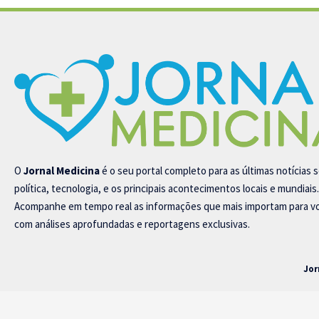
O
Jornal Medicina
é o seu portal completo para as últimas notícias 
política, tecnologia, e os principais acontecimentos locais e mundiais.
Acompanhe em tempo real as informações que mais importam para v
com análises aprofundadas e reportagens exclusivas.
Jor