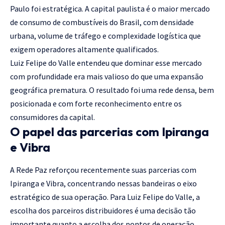
Paulo foi estratégica. A capital paulista é o maior mercado
de consumo de combustíveis do Brasil, com densidade
urbana, volume de tráfego e complexidade logística que
exigem operadores altamente qualificados.
Luiz Felipe do Valle entendeu que dominar esse mercado
com profundidade era mais valioso do que uma expansão
geográfica prematura. O resultado foi uma rede densa, bem
posicionada e com forte reconhecimento entre os
consumidores da capital.
O papel das parcerias com Ipiranga
e Vibra
A Rede Paz reforçou recentemente suas parcerias com
Ipiranga e Vibra, concentrando nessas bandeiras o eixo
estratégico de sua operação. Para Luiz Felipe do Valle, a
escolha dos parceiros distribuidores é uma decisão tão
importante quanto a escolha dos pontos de operação.