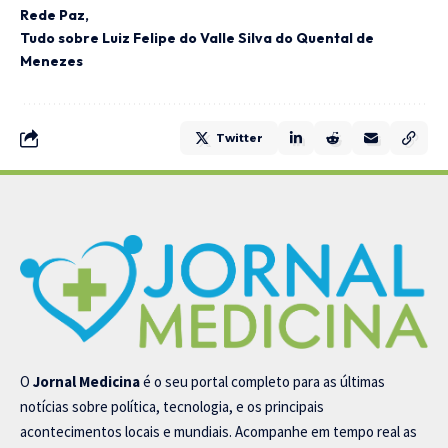
Rede Paz
Tudo sobre Luiz Felipe do Valle Silva do Quental de
Menezes
Twitter
O
Jornal Medicina
é o seu portal completo para as últimas
notícias sobre política, tecnologia, e os principais
acontecimentos locais e mundiais. Acompanhe em tempo real as