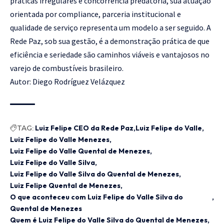
práticas irregulares e concorrência predatória, sua atuação
orientada por compliance, parceria institucional e
qualidade de serviço representa um modelo a ser seguido. A
Rede Paz, sob sua gestão, é a demonstração prática de que
eficiência e seriedade são caminhos viáveis e vantajosos no
varejo de combustíveis brasileiro.
Autor: Diego Rodríguez Velázquez
TAG:
Luiz Felipe CEO da Rede Paz
Luiz Felipe do Valle
Luiz Felipe do Valle Menezes
Luiz Felipe do Valle Quental de Menezes
Luiz Felipe do Valle Silva
Luiz Felipe do Valle Silva do Quental de Menezes
Luiz Felipe Quental de Menezes
O que aconteceu com Luiz Felipe do Valle Silva do
Quental de Menezes
Quem é Luiz Felipe do Valle Silva do Quental de Menezes