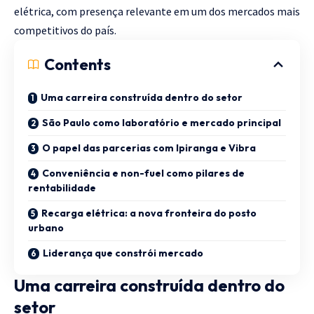
elétrica, com presença relevante em um dos mercados mais
competitivos do país.
Contents
Uma carreira construída dentro do setor
São Paulo como laboratório e mercado principal
O papel das parcerias com Ipiranga e Vibra
Conveniência e non-fuel como pilares de
rentabilidade
Recarga elétrica: a nova fronteira do posto
urbano
Liderança que constrói mercado
Uma carreira construída dentro do
setor