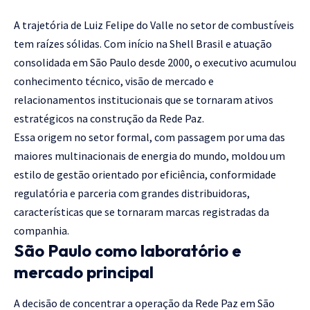
A trajetória de Luiz Felipe do Valle no setor de combustíveis
tem raízes sólidas. Com início na Shell Brasil e atuação
consolidada em São Paulo desde 2000, o executivo acumulou
conhecimento técnico, visão de mercado e
relacionamentos institucionais que se tornaram ativos
estratégicos na construção da Rede Paz.
Essa origem no setor formal, com passagem por uma das
maiores multinacionais de energia do mundo, moldou um
estilo de gestão orientado por eficiência, conformidade
regulatória e parceria com grandes distribuidoras,
características que se tornaram marcas registradas da
companhia.
São Paulo como laboratório e
mercado principal
A decisão de concentrar a operação da Rede Paz em São