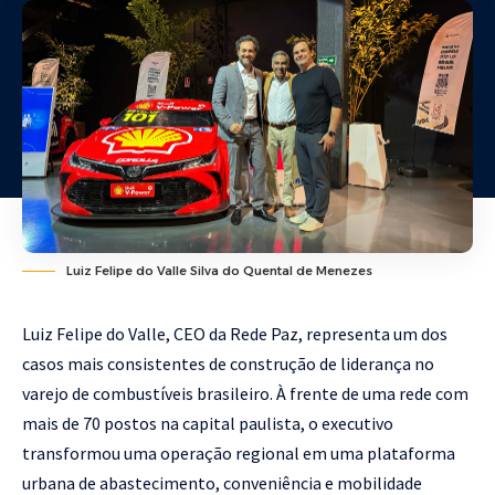
Luiz Felipe do Valle Silva do Quental de Menezes
Luiz Felipe do Valle, CEO da Rede Paz, representa um dos
casos mais consistentes de construção de liderança no
varejo de combustíveis brasileiro. À frente de uma rede com
mais de 70 postos na capital paulista, o executivo
transformou uma operação regional em uma plataforma
urbana de abastecimento, conveniência e mobilidade