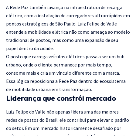
A Rede Paz também avança na infraestrutura de recarga
elétrica, com a instalação de carregadores ultrarrápidos em
pontos estratégicos de São Paulo. Luiz Felipe do Valle
entende a mobilidade elétrica não como ameaça ao modelo
tradicional de postos, mas como uma expansão de seu
papel dentro da cidade.
O posto que carrega veículos elétricos passa a ser um hub
urbano, onde o cliente permanece por mais tempo,
consome mais e cria um vínculo diferente com a marca.
Essa lógica reposiciona a Rede Paz dentro do ecossistema
de mobilidade urbana em transformação.
Liderança que constrói mercado
Luiz Felipe do Valle não apenas lidera uma das maiores
redes de postos do Brasil: ele contribui para elevar o padrão
do setor. Em um mercado historicamente desafiado por