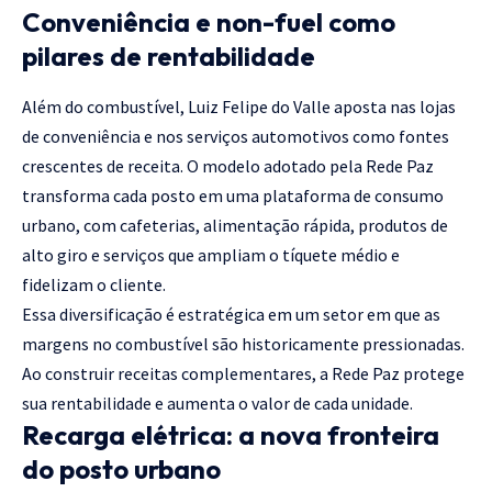
Conveniência e non-fuel como
pilares de rentabilidade
Além do combustível, Luiz Felipe do Valle aposta nas lojas
de conveniência e nos serviços automotivos como fontes
crescentes de receita. O modelo adotado pela Rede Paz
transforma cada posto em uma plataforma de consumo
urbano, com cafeterias, alimentação rápida, produtos de
alto giro e serviços que ampliam o tíquete médio e
fidelizam o cliente.
Essa diversificação é estratégica em um setor em que as
margens no combustível são historicamente pressionadas.
Ao construir receitas complementares, a Rede Paz protege
sua rentabilidade e aumenta o valor de cada unidade.
Recarga elétrica: a nova fronteira
do posto urbano