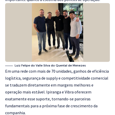
Luiz Felipe do Valle Silva do Quental de Menezes
Em uma rede com mais de 70 unidades, ganhos de eficiência
logística, segurança de supply e competitividade comercial
se traduzem diretamente em margens melhores e
operação mais estável. Ipiranga e Vibra oferecem
exatamente esse suporte, tornando-se parceiras
fundamentais para a próxima fase de crescimento da
companhia.