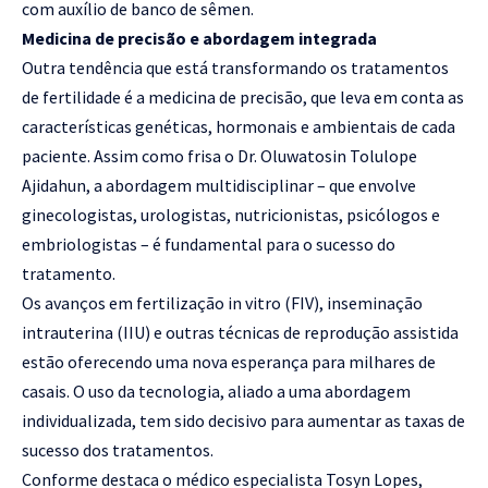
com auxílio de banco de sêmen.
Medicina de precisão e abordagem integrada
Outra tendência que está transformando os tratamentos
de fertilidade é a medicina de precisão, que leva em conta as
características genéticas, hormonais e ambientais de cada
paciente. Assim como frisa o Dr. Oluwatosin Tolulope
Ajidahun, a abordagem multidisciplinar – que envolve
ginecologistas, urologistas, nutricionistas, psicólogos e
embriologistas – é fundamental para o sucesso do
tratamento.
Os avanços em fertilização in vitro (FIV), inseminação
intrauterina (IIU) e outras técnicas de reprodução assistida
estão oferecendo uma nova esperança para milhares de
casais. O uso da tecnologia, aliado a uma abordagem
individualizada, tem sido decisivo para aumentar as taxas de
sucesso dos tratamentos.
Conforme destaca o médico especialista Tosyn Lopes,