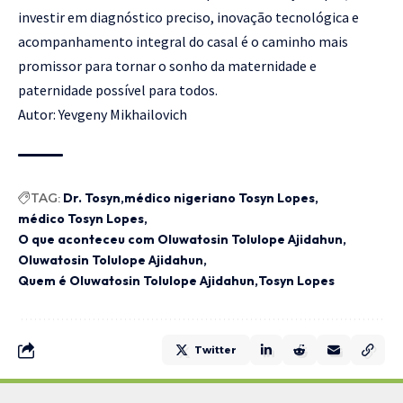
investir em diagnóstico preciso, inovação tecnológica e
acompanhamento integral do casal é o caminho mais
promissor para tornar o sonho da maternidade e
paternidade possível para todos.
Autor:
Yevgeny Mikhailovich
TAG:
Dr. Tosyn
médico nigeriano Tosyn Lopes
médico Tosyn Lopes
O que aconteceu com Oluwatosin Tolulope Ajidahun
Oluwatosin Tolulope Ajidahun
Quem é Oluwatosin Tolulope Ajidahun
Tosyn Lopes
Twitter