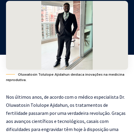
Oluwatosin Tolulope Ajidahun destaca inovações na medicina
reprodutiva.
Nos últimos anos, de acordo com o médico especialista Dr.
Oluwatosin Tolulope Ajidahun, os tratamentos de
fertilidade passaram por uma verdadeira revolução. Graças
aos avanços científicos e tecnológicos, casais com
dificuldades para engravidar têm hoje à disposição uma