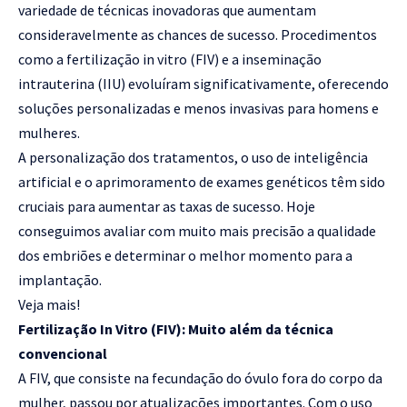
variedade de técnicas inovadoras que aumentam
consideravelmente as chances de sucesso. Procedimentos
como a fertilização in vitro (FIV) e a inseminação
intrauterina (IIU) evoluíram significativamente, oferecendo
soluções personalizadas e menos invasivas para homens e
mulheres.
A personalização dos tratamentos, o uso de inteligência
artificial e o aprimoramento de exames genéticos têm sido
cruciais para aumentar as taxas de sucesso. Hoje
conseguimos avaliar com muito mais precisão a qualidade
dos embriões e determinar o melhor momento para a
implantação.
Veja mais!
Fertilização In Vitro (FIV): Muito além da técnica
convencional
A FIV, que consiste na fecundação do óvulo fora do corpo da
mulher, passou por atualizações importantes. Com o uso