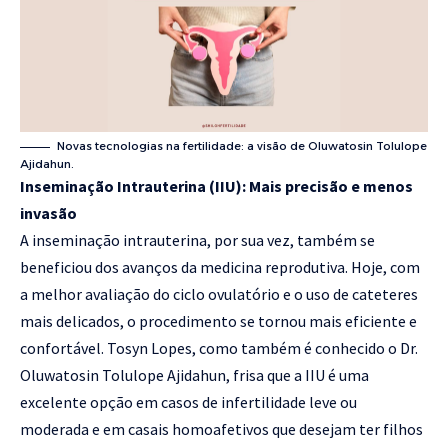
Novas tecnologias na fertilidade: a visão de Oluwatosin Tolulope
Ajidahun.
Inseminação Intrauterina (IIU): Mais precisão e menos
invasão
A inseminação intrauterina, por sua vez, também se
beneficiou dos avanços da medicina reprodutiva. Hoje, com
a melhor avaliação do ciclo ovulatório e o uso de cateteres
mais delicados, o procedimento se tornou mais eficiente e
confortável. Tosyn Lopes, como também é conhecido o Dr.
Oluwatosin Tolulope Ajidahun, frisa que a IIU é uma
excelente opção em casos de infertilidade leve ou
moderada e em casais homoafetivos que desejam ter filhos