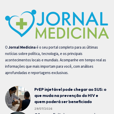
O
Jornal Medicina
é o seu portal completo para as últimas
notícias sobre política, tecnologia, e os principais
acontecimentos locais e mundiais. Acompanhe em tempo real as
informações que mais importam para você, com análises
aprofundadas e reportagens exclusivas.
PrEP injetável pode chegar ao SUS: o
que muda na prevenção do HIV e
quem poderá ser beneficiado
29/07/2026