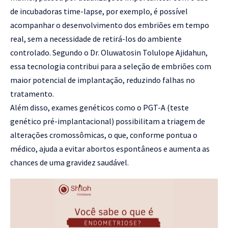
de incubadoras time-lapse, por exemplo, é possível
acompanhar o desenvolvimento dos embriões em tempo
real, sem a necessidade de retirá-los do ambiente
controlado. Segundo o Dr. Oluwatosin Tolulope Ajidahun,
essa tecnologia contribui para a seleção de embriões com
maior potencial de implantação, reduzindo falhas no
tratamento.
Além disso, exames genéticos como o PGT-A (teste
genético pré-implantacional) possibilitam a triagem de
alterações cromossômicas, o que, conforme pontua o
médico, ajuda a evitar abortos espontâneos e aumenta as
chances de uma gravidez saudável.