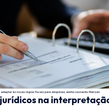
adaptar às novas regras fiscais para despesas, alerta Leonardo Manzan.
jurídicos na interpretaçã