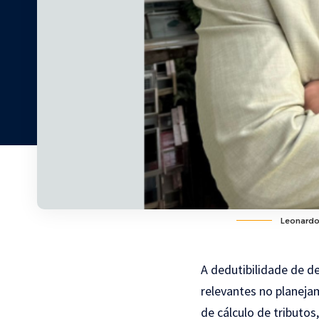
Leonardo
A dedutibilidade de 
relevantes no planeja
de cálculo de tributos