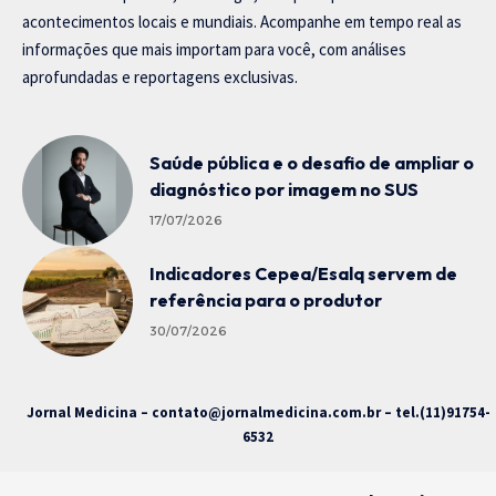
acontecimentos locais e mundiais. Acompanhe em tempo real as
informações que mais importam para você, com análises
aprofundadas e reportagens exclusivas.
Saúde pública e o desafio de ampliar o
diagnóstico por imagem no SUS
17/07/2026
Indicadores Cepea/Esalq servem de
referência para o produtor
30/07/2026
Jornal Medicina –
contato@jornalmedicina.com.br
– tel.(11)91754-
6532