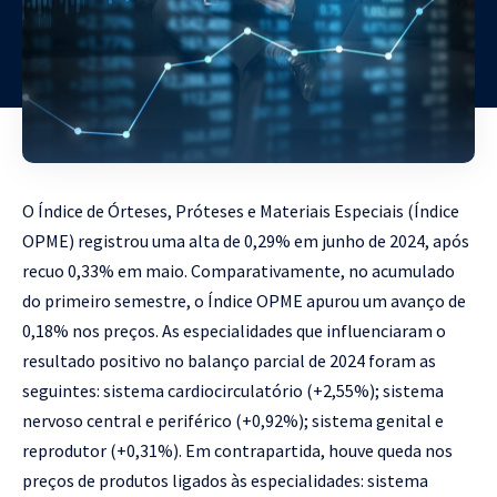
O Índice de Órteses, Próteses e Materiais Especiais (Índice
OPME) registrou uma alta de 0,29% em junho de 2024, após
recuo 0,33% em maio. Comparativamente, no acumulado
do primeiro semestre, o Índice OPME apurou um avanço de
0,18% nos preços. As especialidades que influenciaram o
resultado positivo no balanço parcial de 2024 foram as
seguintes: sistema cardiocirculatório (+2,55%); sistema
nervoso central e periférico (+0,92%); sistema genital e
reprodutor (+0,31%). Em contrapartida, houve queda nos
preços de produtos ligados às especialidades: sistema