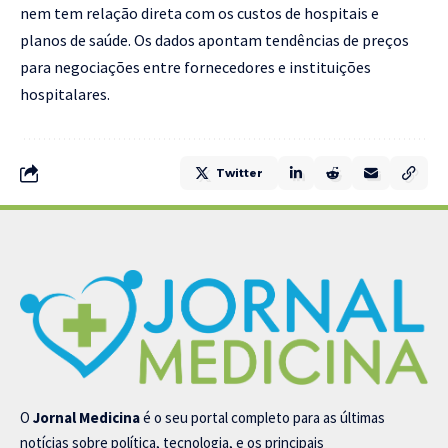
nem tem relação direta com os custos de hospitais e
planos de saúde. Os dados apontam tendências de preços
para negociações entre fornecedores e instituições
hospitalares.
Twitter
O
Jornal Medicina
é o seu portal completo para as últimas
notícias sobre política, tecnologia, e os principais