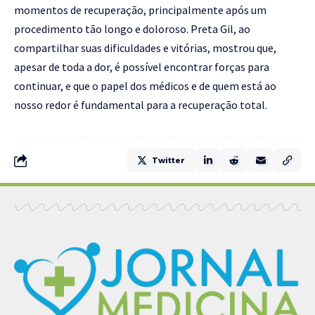
momentos de recuperação, principalmente após um
procedimento tão longo e doloroso. Preta Gil, ao
compartilhar suas dificuldades e vitórias, mostrou que,
apesar de toda a dor, é possível encontrar forças para
continuar, e que o papel dos médicos e de quem está ao
nosso redor é fundamental para a recuperação total.
Twitter