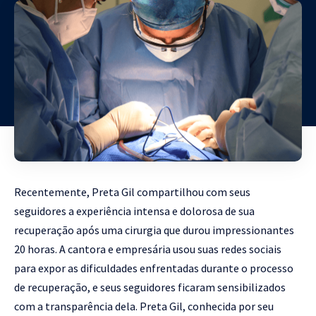
Recentemente, Preta Gil compartilhou com seus
seguidores a experiência intensa e dolorosa de sua
recuperação após uma cirurgia que durou impressionantes
20 horas. A cantora e empresária usou suas redes sociais
para expor as dificuldades enfrentadas durante o processo
de recuperação, e seus seguidores ficaram sensibilizados
com a transparência dela. Preta Gil, conhecida por seu