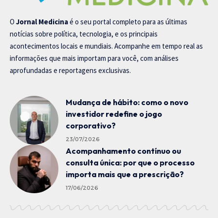
O
Jornal Medicina
é o seu portal completo para as últimas
notícias sobre política, tecnologia, e os principais
acontecimentos locais e mundiais. Acompanhe em tempo real as
informações que mais importam para você, com análises
aprofundadas e reportagens exclusivas.
Mudança de hábito: como o novo
investidor redefine o jogo
corporativo?
23/07/2026
Acompanhamento contínuo ou
consulta única: por que o processo
importa mais que a prescrição?
17/06/2026