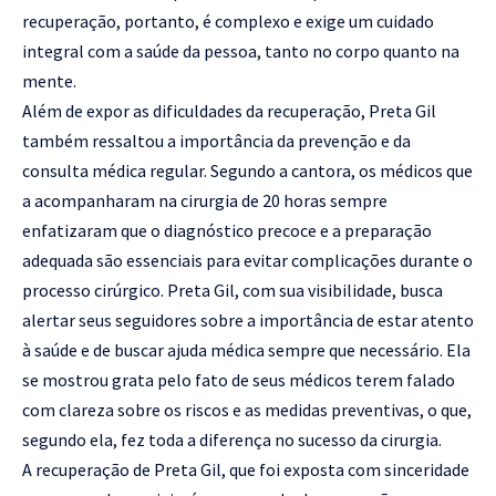
recuperação, portanto, é complexo e exige um cuidado
integral com a saúde da pessoa, tanto no corpo quanto na
mente.
Além de expor as dificuldades da recuperação, Preta Gil
também ressaltou a importância da prevenção e da
consulta médica regular. Segundo a cantora, os médicos que
a acompanharam na cirurgia de 20 horas sempre
enfatizaram que o diagnóstico precoce e a preparação
adequada são essenciais para evitar complicações durante o
processo cirúrgico. Preta Gil, com sua visibilidade, busca
alertar seus seguidores sobre a importância de estar atento
à saúde e de buscar ajuda médica sempre que necessário. Ela
se mostrou grata pelo fato de seus médicos terem falado
com clareza sobre os riscos e as medidas preventivas, o que,
segundo ela, fez toda a diferença no sucesso da cirurgia.
A recuperação de Preta Gil, que foi exposta com sinceridade