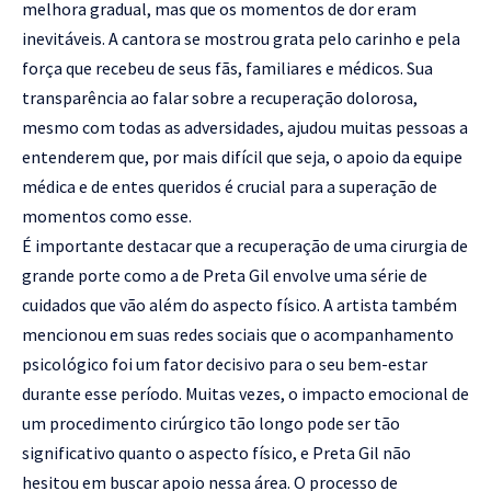
melhora gradual, mas que os momentos de dor eram
inevitáveis. A cantora se mostrou grata pelo carinho e pela
força que recebeu de seus fãs, familiares e médicos. Sua
transparência ao falar sobre a recuperação dolorosa,
mesmo com todas as adversidades, ajudou muitas pessoas a
entenderem que, por mais difícil que seja, o apoio da equipe
médica e de entes queridos é crucial para a superação de
momentos como esse.
É importante destacar que a recuperação de uma cirurgia de
grande porte como a de Preta Gil envolve uma série de
cuidados que vão além do aspecto físico. A artista também
mencionou em suas redes sociais que o acompanhamento
psicológico foi um fator decisivo para o seu bem-estar
durante esse período. Muitas vezes, o impacto emocional de
um procedimento cirúrgico tão longo pode ser tão
significativo quanto o aspecto físico, e Preta Gil não
hesitou em buscar apoio nessa área. O processo de