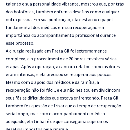
talento e sua personalidade vibrante, mostrou que, por trás
dos holofotes, também enfrenta desafios como qualquer
outra pessoa. Em sua publicação, ela destacou o papel
fundamental dos médicos em sua recuperação e a
importância do acompanhamento profissional durante
esse processo.
A cirurgia realizada em Preta Gil foi extremamente
complexa, e o procedimento de 20 horas envolveu várias
etapas. Após a operação, a cantora relatou como as dores
eram intensas, e ela precisou se recuperar aos poucos.
Mesmo com o apoio dos médicos e da família, a
recuperação não foi fácil, e ela não hesitou em dividir com
seus fãs as dificuldades que estava enfrentando. Preta Gil
também fez questão de frisar que o tempo de recuperação
seria longo, mas com o acompanhamento médico
adequado, ela tinha fé de que conseguiria superar os
desafios impostos pela cirurgia.