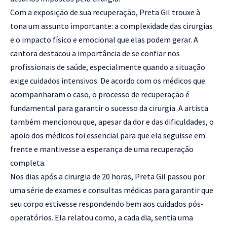
Com a exposição de sua recuperação, Preta Gil trouxe à
tona um assunto importante: a complexidade das cirurgias
e o impacto físico e emocional que elas podem gerar. A
cantora destacou a importância de se confiar nos
profissionais de saúde, especialmente quando a situação
exige cuidados intensivos. De acordo com os médicos que
acompanharam o caso, o processo de recuperação é
fundamental para garantir o sucesso da cirurgia. A artista
também mencionou que, apesar da dor e das dificuldades, o
apoio dos médicos foi essencial para que ela seguisse em
frente e mantivesse a esperança de uma recuperação
completa.
Nos dias após a cirurgia de 20 horas, Preta Gil passou por
uma série de exames e consultas médicas para garantir que
seu corpo estivesse respondendo bem aos cuidados pós-
operatórios. Ela relatou como, a cada dia, sentia uma