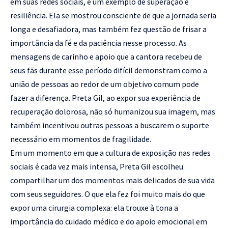
em suas redes sociais, é um exemplo de superação e
resiliência. Ela se mostrou consciente de que a jornada seria
longa e desafiadora, mas também fez questão de frisar a
importância da fé e da paciência nesse processo. As
mensagens de carinho e apoio que a cantora recebeu de
seus fãs durante esse período difícil demonstram como a
união de pessoas ao redor de um objetivo comum pode
fazer a diferença. Preta Gil, ao expor sua experiência de
recuperação dolorosa, não só humanizou sua imagem, mas
também incentivou outras pessoas a buscarem o suporte
necessário em momentos de fragilidade.
Em um momento em que a cultura de exposição nas redes
sociais é cada vez mais intensa, Preta Gil escolheu
compartilhar um dos momentos mais delicados de sua vida
com seus seguidores. O que ela fez foi muito mais do que
expor uma cirurgia complexa: ela trouxe à tona a
importância do cuidado médico e do apoio emocional em