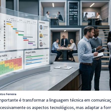
tos Ferreira
importante é transformar a linguagem técnica em comunicaçã
 excessivamente os aspectos tecnológicos, mas adaptar a for