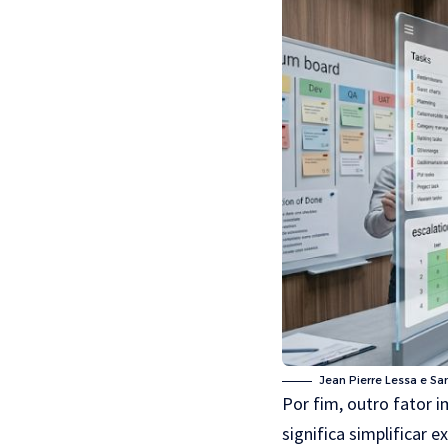
Jean Pierre Lessa e San
Por fim, outro fator 
significa simplificar