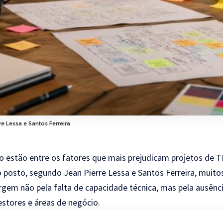
re Lessa e Santos Ferreira
o estão entre os fatores que mais prejudicam projetos de 
o posto, segundo Jean Pierre Lessa e Santos Ferreira, muito
gem não pela falta de capacidade técnica, mas pela ausên
estores e áreas de negócio.