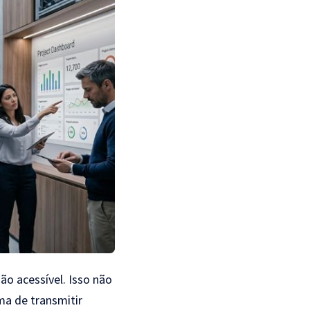
o acessível. Isso não
ma de transmitir