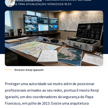
ÚLTIMA ATUALIZAÇÃO 01/06/2026 16:53
Ernesto Kenji Igarashi
Proteger uma autoridade vai muito além de posicionar
profissionais armados ao seu redor, pontua Ernesto Kenji
Igarashi, um dos coordenadores da segurança do Papa
Francisco, em julho de 2013. Existe uma arquitetura