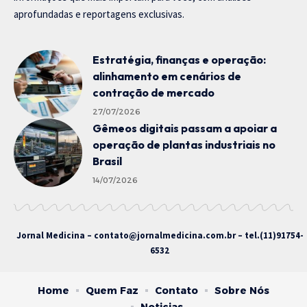
aprofundadas e reportagens exclusivas.
Estratégia, finanças e operação:
alinhamento em cenários de
contração de mercado
27/07/2026
Gêmeos digitais passam a apoiar a
operação de plantas industriais no
Brasil
14/07/2026
Jornal Medicina –
contato@jornalmedicina.com.br
– tel.(11)91754-
6532
Home
Quem Faz
Contato
Sobre Nós