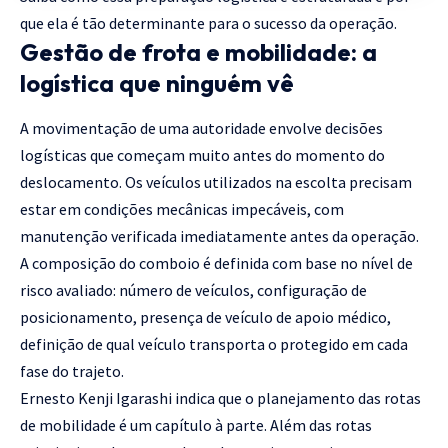
que ela é tão determinante para o sucesso da operação.
Gestão de frota e mobilidade: a
logística que ninguém vê
A movimentação de uma autoridade envolve decisões
logísticas que começam muito antes do momento do
deslocamento. Os veículos utilizados na escolta precisam
estar em condições mecânicas impecáveis, com
manutenção verificada imediatamente antes da operação.
A composição do comboio é definida com base no nível de
risco avaliado: número de veículos, configuração de
posicionamento, presença de veículo de apoio médico,
definição de qual veículo transporta o protegido em cada
fase do trajeto.
Ernesto Kenji Igarashi indica que o planejamento das rotas
de mobilidade é um capítulo à parte. Além das rotas