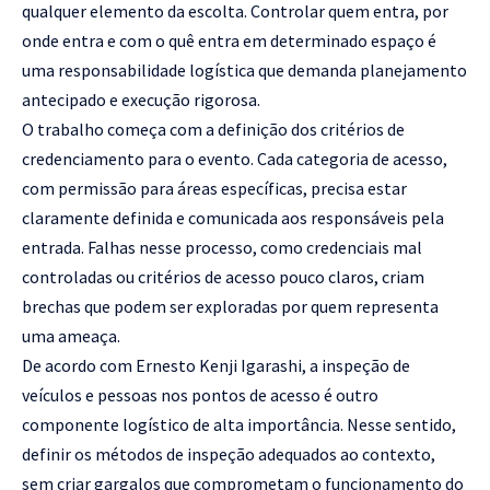
qualquer elemento da escolta. Controlar quem entra, por
onde entra e com o quê entra em determinado espaço é
uma responsabilidade logística que demanda planejamento
antecipado e execução rigorosa.
O trabalho começa com a definição dos critérios de
credenciamento para o evento. Cada categoria de acesso,
com permissão para áreas específicas, precisa estar
claramente definida e comunicada aos responsáveis pela
entrada. Falhas nesse processo, como credenciais mal
controladas ou critérios de acesso pouco claros, criam
brechas que podem ser exploradas por quem representa
uma ameaça.
De acordo com Ernesto Kenji Igarashi, a inspeção de
veículos e pessoas nos pontos de acesso é outro
componente logístico de alta importância. Nesse sentido,
definir os métodos de inspeção adequados ao contexto,
sem criar gargalos que comprometam o funcionamento do