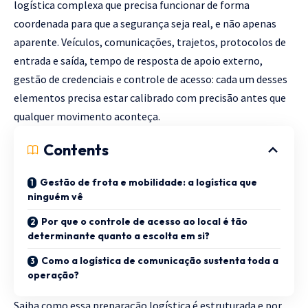
logística complexa que precisa funcionar de forma
coordenada para que a segurança seja real, e não apenas
aparente. Veículos, comunicações, trajetos, protocolos de
entrada e saída, tempo de resposta de apoio externo,
gestão de credenciais e controle de acesso: cada um desses
elementos precisa estar calibrado com precisão antes que
qualquer movimento aconteça.
Contents
Gestão de frota e mobilidade: a logística que
ninguém vê
Por que o controle de acesso ao local é tão
determinante quanto a escolta em si?
Como a logística de comunicação sustenta toda a
operação?
Saiba como essa preparação logística é estruturada e por