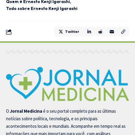
Quem é Ernesto Kenji Igarashi
Tudo sobre Ernesto Kenji Igarashi
Twitter
O
Jornal Medicina
é o seu portal completo para as últimas
notícias sobre política, tecnologia, e os principais
acontecimentos locais e mundiais. Acompanhe em tempo real as
informações que mais importam para você, com análises