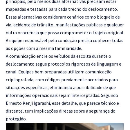
principais, pelo menos duas alternativas precisam estar
mapeadas e testadas para cada trecho do deslocamento.
Essas alternativas consideram cenários como bloqueio de
via, acidente de trânsito, manifestações públicas e qualquer
outra ocorrência que possa comprometer o trajeto original.
A equipe responsável pela condução precisa conhecer todas
as opções com a mesma familiaridade.
A comunicação entre os veículos da escolta durante o
deslocamento segue protocolos rigorosos de linguagem e
canal. Equipes bem preparadas utilizam comunicação
criptografada, com códigos previamente acordados para
situações específicas, eliminando a possibilidade de que
informações operacionais sejam interceptadas. Segundo
Ernesto Kenji Igarashi, esse detalhe, que parece técnico e
distante, tem implicações diretas sobre a segurança do
protegido.