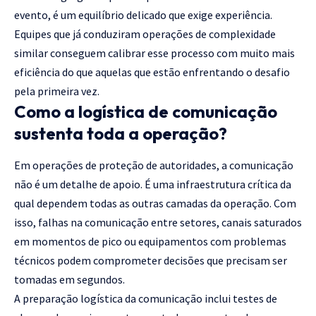
evento, é um equilíbrio delicado que exige experiência.
Equipes que já conduziram operações de complexidade
similar conseguem calibrar esse processo com muito mais
eficiência do que aquelas que estão enfrentando o desafio
pela primeira vez.
Como a logística de comunicação
sustenta toda a operação?
Em operações de proteção de autoridades, a comunicação
não é um detalhe de apoio. É uma infraestrutura crítica da
qual dependem todas as outras camadas da operação. Com
isso, falhas na comunicação entre setores, canais saturados
em momentos de pico ou equipamentos com problemas
técnicos podem comprometer decisões que precisam ser
tomadas em segundos.
A preparação logística da comunicação inclui testes de