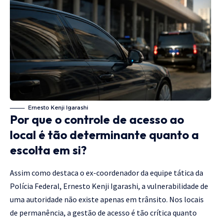
Ernesto Kenji Igarashi
Por que o controle de acesso ao
local é tão determinante quanto a
escolta em si?
Assim como destaca o ex-coordenador da equipe tática da
Polícia Federal, Ernesto Kenji Igarashi, a vulnerabilidade de
uma autoridade não existe apenas em trânsito. Nos locais
de permanência, a gestão de acesso é tão crítica quanto